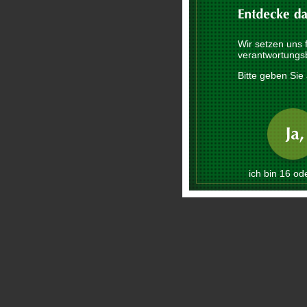
Wir setzen uns 
verantwortungs
Bitte geben Sie 
ich bin 16 ode