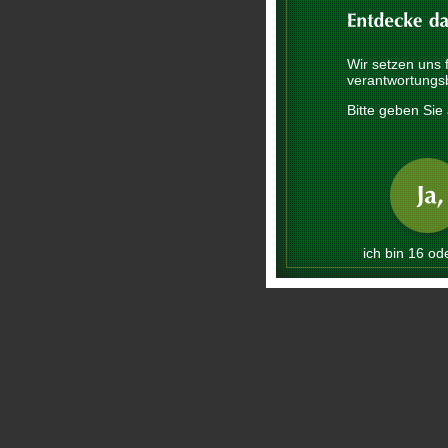
Wir setzen uns 
verantwortungs
Bitte geben Sie 
ich bin 16 ode