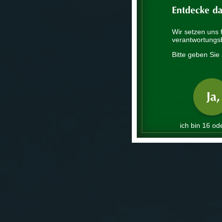
Wir setzen uns 
verantwortungs
Bitte geben Sie 
ich bin 16 ode