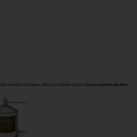
 Bier wirklich nur Hopfen, Malz und Wasser gehört.
Und so entsteht das Bier