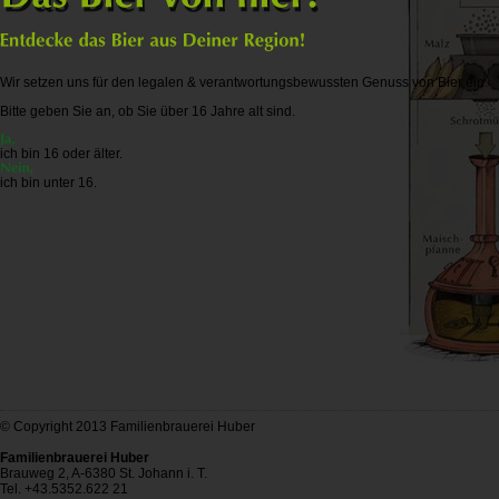
Wir setzen uns für den legalen & verantwortungsbewussten Genuss von Bier ein.
Bitte geben Sie an, ob Sie über 16 Jahre alt sind.
ich bin 16 oder älter.
ich bin unter 16.
© Copyright 2013 Familienbrauerei Huber
Familienbrauerei Huber
Brauweg 2, A-6380 St. Johann i. T.
Tel. +43.5352.622 21