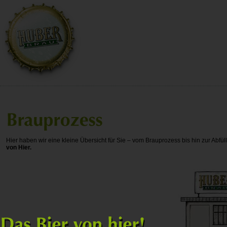
Hier haben wir eine kleine Übersicht für Sie – vom Brauprozess bis hin zur Abf
von Hier.