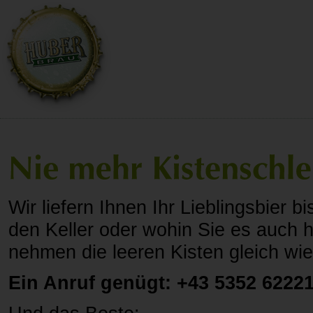
Wir liefern Ihnen Ihr Lieblingsbier bi
den Keller oder wohin Sie es auch 
nehmen die leeren Kisten gleich wie
Ein Anruf genügt: +43 5352 6222